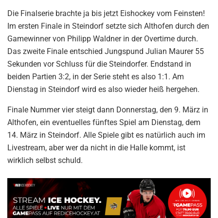
Die Finalserie brachte ja bis jetzt Eishockey vom Feinsten!
Im ersten Finale in Steindorf setzte sich Althofen durch den
Gamewinner von Philipp Waldner in der Overtime durch.
Das zweite Finale entschied Jungspund Julian Maurer 55
Sekunden vor Schluss für die Steindorfer. Endstand in
beiden Partien 3:2, in der Serie steht es also 1:1. Am
Dienstag in Steindorf wird es also wieder heiß hergehen.
Finale Nummer vier steigt dann Donnerstag, den 9. März in
Althofen, ein eventuelles fünftes Spiel am Dienstag, dem
14. März in Steindorf. Alle Spiele gibt es natürlich auch im
Livestream, aber wer da nicht in die Halle kommt, ist
wirklich selbst schuld.