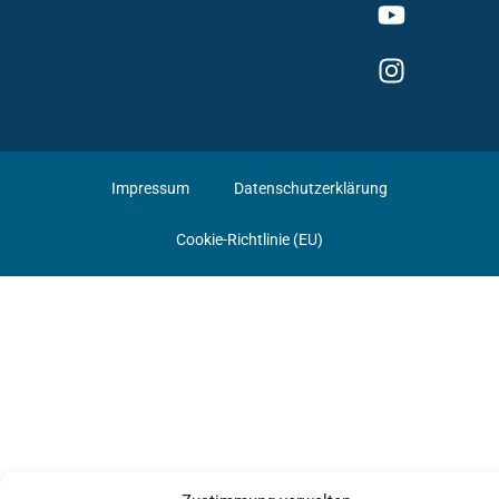
Impressum
Datenschutzerklärung
Cookie-Richtlinie (EU)