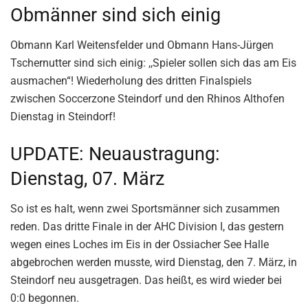
Obmänner sind sich einig
Obmann Karl Weitensfelder und Obmann Hans-Jürgen
Tschernutter sind sich einig: ,,Spieler sollen sich das am Eis
ausmachen“! Wiederholung des dritten Finalspiels
zwischen Soccerzone Steindorf und den Rhinos Althofen
Dienstag in Steindorf!
UPDATE: Neuaustragung:
Dienstag, 07. März
So ist es halt, wenn zwei Sportsmänner sich zusammen
reden. Das dritte Finale in der AHC Division I, das gestern
wegen eines Loches im Eis in der Ossiacher See Halle
abgebrochen werden musste, wird Dienstag, den 7. März, in
Steindorf neu ausgetragen. Das heißt, es wird wieder bei
0:0 begonnen.