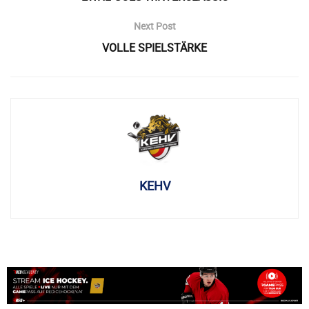
Next Post
VOLLE SPIELSTÄRKE
KEHV