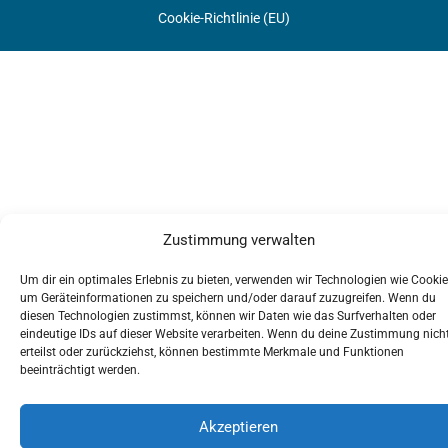
Cookie-Richtlinie (EU)
Zustimmung verwalten
Um dir ein optimales Erlebnis zu bieten, verwenden wir Technologien wie Cookie
um Geräteinformationen zu speichern und/oder darauf zuzugreifen. Wenn du
diesen Technologien zustimmst, können wir Daten wie das Surfverhalten oder
eindeutige IDs auf dieser Website verarbeiten. Wenn du deine Zustimmung nich
erteilst oder zurückziehst, können bestimmte Merkmale und Funktionen
beeinträchtigt werden.
Akzeptieren