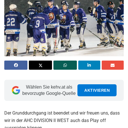
Wählen Sie kehv.at als
AKTIVIEREN
bevorzugte Google-Quelle
Der Grunddurchgang ist beendet und wir freuen uns, dass
wir in der AHC DIVISION II WEST auch das Play off
ausspielen können.