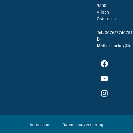
9500
Villach
Österreich
Tel.:
0676/7746751
E-
Mail:
eishockey@ke
Impressum
Datenschutzerklärung