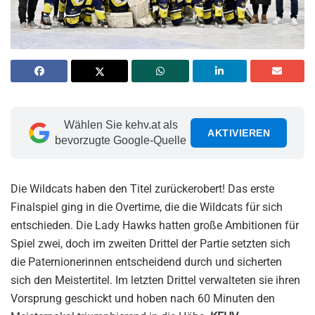
Wählen Sie kehv.at als
AKTIVIEREN
bevorzugte Google-Quelle
Die Wildcats haben den Titel zurückerobert! Das erste
Finalspiel ging in die Overtime, die die Wildcats für sich
entschieden. Die Lady Hawks hatten große Ambitionen für
Spiel zwei, doch im zweiten Drittel der Partie setzten sich
die Paternionerinnen entscheidend durch und sicherten
sich den Meistertitel. Im letzten Drittel verwalteten sie ihren
Vorsprung geschickt und hoben nach 60 Minuten den