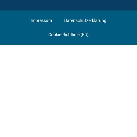
Impressum
Datenschutzerklärung
Cookie-Richtlinie (EU)