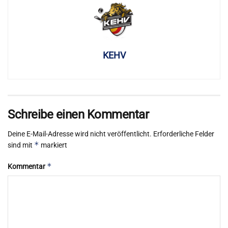
KEHV
Schreibe einen Kommentar
Deine E-Mail-Adresse wird nicht veröffentlicht.
Erforderliche Felder
*
sind mit
markiert
*
Kommentar