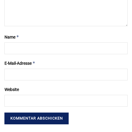
*
Name
*
E-Mail-Adresse
Website