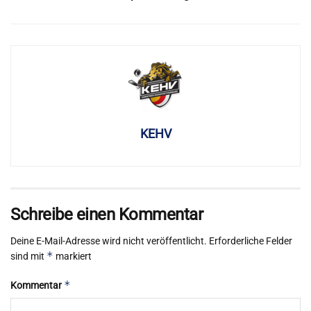
KEHV
Schreibe einen Kommentar
Deine E-Mail-Adresse wird nicht veröffentlicht.
Erforderliche Felder
*
sind mit
markiert
*
Kommentar