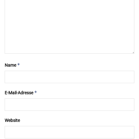
*
Name
*
E-Mail-Adresse
Website