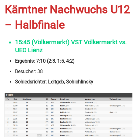
Kärntner Nachwuchs U12
– Halbfinale
15:45 (Völkermarkt) VST Völkermarkt vs.
UEC Lienz
Ergebnis: 7:10 (2:3, 1:5, 4:2)
Besucher: 38
Schiedsrichter: Leitgeb, Schichlinsky