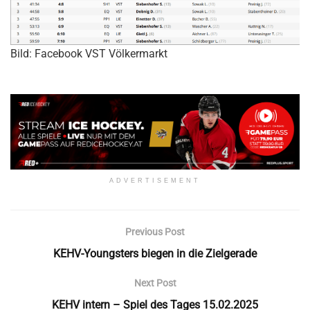
Bild: Facebook VST Völkermarkt
ADVERTISEMENT
Previous Post
KEHV-Youngsters biegen in die Zielgerade
Next Post
KEHV intern – Spiel des Tages 15.02.2025