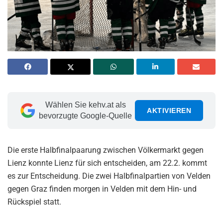
Wählen Sie kehv.at als
AKTIVIEREN
bevorzugte Google-Quelle
Die erste Halbfinalpaarung zwischen Völkermarkt gegen
Lienz konnte Lienz für sich entscheiden, am 22.2. kommt
es zur Entscheidung. Die zwei Halbfinalpartien von Velden
gegen Graz finden morgen in Velden mit dem Hin- und
Rückspiel statt.