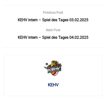
Previous Post
KEHV intern – Spiel des Tages 03.02.2025
Next Post
KEHV intern – Spiel des Tages 04.02.2025
KEHV