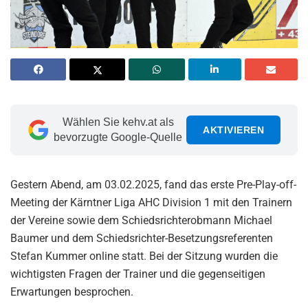
Wählen Sie kehv.at als
AKTIVIEREN
bevorzugte Google-Quelle
Gestern Abend, am 03.02.2025, fand das erste Pre-Play-off-
Meeting der Kärntner Liga AHC Division 1 mit den Trainern
der Vereine sowie dem Schiedsrichterobmann Michael
Baumer und dem Schiedsrichter-Besetzungsreferenten
Stefan Kummer online statt. Bei der Sitzung wurden die
wichtigsten Fragen der Trainer und die gegenseitigen
Erwartungen besprochen.