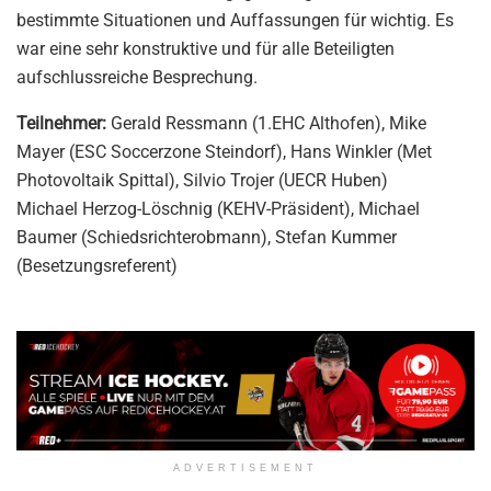
bestimmte Situationen und Auffassungen für wichtig. Es
war eine sehr konstruktive und für alle Beteiligten
aufschlussreiche Besprechung.
Teilnehmer:
Gerald Ressmann (1.EHC Althofen), Mike
Mayer (ESC Soccerzone Steindorf), Hans Winkler (Met
Photovoltaik Spittal), Silvio Trojer (UECR Huben)
Michael Herzog-Löschnig (KEHV-Präsident), Michael
Baumer (Schiedsrichterobmann), Stefan Kummer
(Besetzungsreferent)
ADVERTISEMENT