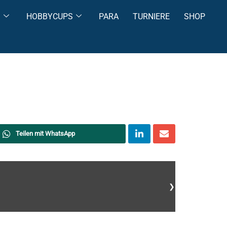
S
HOBBYCUPS
PARA
TURNIERE
SHOP
Teilen mit WhatsApp