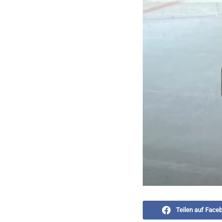
Teilen auf Face