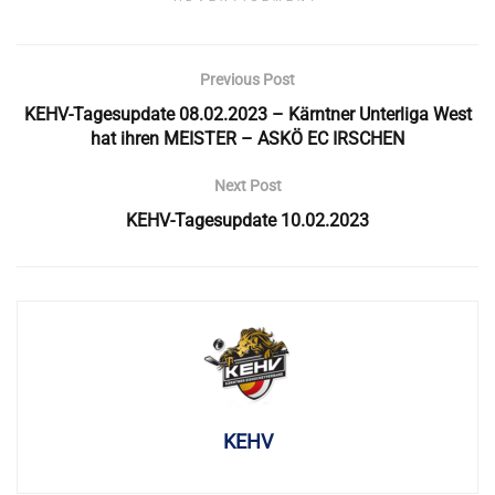
Previous Post
KEHV-Tagesupdate 08.02.2023 – Kärntner Unterliga West
hat ihren MEISTER – ASKÖ EC IRSCHEN
Next Post
KEHV-Tagesupdate 10.02.2023
KEHV