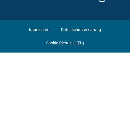
Impressum
Datenschutzerklärung
Cookie-Richtlinie (EU)