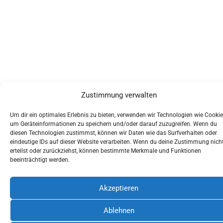
Zustimmung verwalten
Um dir ein optimales Erlebnis zu bieten, verwenden wir Technologien wie Cookie
um Geräteinformationen zu speichern und/oder darauf zuzugreifen. Wenn du
diesen Technologien zustimmst, können wir Daten wie das Surfverhalten oder
eindeutige IDs auf dieser Website verarbeiten. Wenn du deine Zustimmung nich
erteilst oder zurückziehst, können bestimmte Merkmale und Funktionen
beeinträchtigt werden.
Akzeptieren
Ablehnen