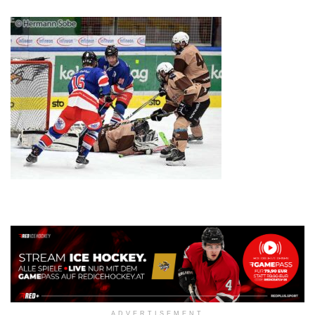
ADVERTISEMENT