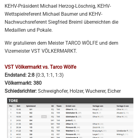
KEHV-Präsident Michael Herzog-Löschnig, KEHV-
Wettspielreferent Michael Baumer und KEHV-
Nachwuchsreferent Siegfried Breiml überreichten die
Medaillen und Pokale.
Wir gratulieren dem Meister TARCO WÖLFE und dem
Vizemeister VST VÖLKERMARKT.
VST Völkermarkt vs. Tarco Wölfe
Endstand: 2:8
(0:3, 1:1, 1:3)
Völkermarkt: 380
Schiedsrichter:
Schweighofer, Holzer, Wucherer, Eicher