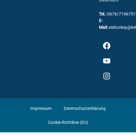
Tel.:
0676/7746751
E-
Mail:
eishockey@ke
Impressum
Datenschutzerklärung
Cookie-Richtlinie (EU)