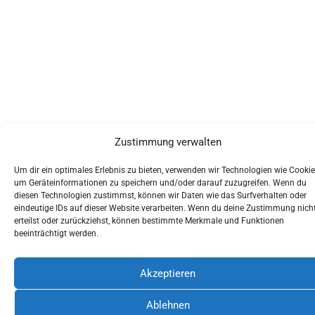
Zustimmung verwalten
Um dir ein optimales Erlebnis zu bieten, verwenden wir Technologien wie Cookie
um Geräteinformationen zu speichern und/oder darauf zuzugreifen. Wenn du
diesen Technologien zustimmst, können wir Daten wie das Surfverhalten oder
eindeutige IDs auf dieser Website verarbeiten. Wenn du deine Zustimmung nich
erteilst oder zurückziehst, können bestimmte Merkmale und Funktionen
beeinträchtigt werden.
Akzeptieren
Ablehnen