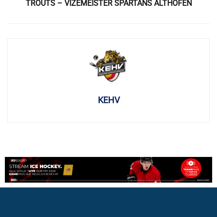
TROUTS – VIZEMEISTER SPARTANS ALTHOFEN
KEHV