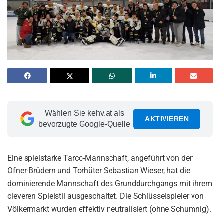
Wählen Sie kehv.at als
AKTIVIEREN
bevorzugte Google-Quelle
Eine spielstarke Tarco-Mannschaft, angeführt von den
Ofner-Brüdern und Torhüter Sebastian Wieser, hat die
dominierende Mannschaft des Grunddurchgangs mit ihrem
cleveren Spielstil ausgeschaltet. Die Schlüsselspieler von
Völkermarkt wurden effektiv neutralisiert (ohne Schumnig).