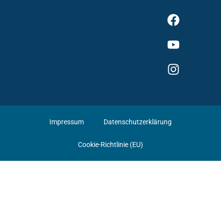
Impressum
Datenschutzerklärung
Cookie-Richtlinie (EU)