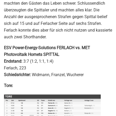
machten den Gästen das Leben schwer. Schlussendlich
überzeugten die Spittaler und machten alles klar. Die
Anzahl der ausgesprochenen Strafen gegen Spittal belief
sich auf 15 und auf Ferlacher Seite auf sechs Strafen.
Ferlach konnte dies aber für sich nicht nutzen und kassierte
auch zwei Shorthander.
ESV Power-Energy-Solutions FERLACH vs. MET
Photovoltaik Hornets SPITTAL
Endstand:
3:7 (1:2, 1:1, 1:4)
Ferlach, 223
Schiedsrichter:
Widmann, Franzel, Wucherer
Tore: