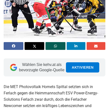
Wählen Sie kehv.at als
AKTIVIEREN
bevorzugte Google-Quelle
Die MET Photovoltaik Hornets Spittal setzten sich in
Ferlach gegen die Heimmannschaft ESV Power-Energy-
Solutions Ferlach zwar durch, doch die Ferlacher
Newcomer setzten ein kräftiges Lebenszeichen und