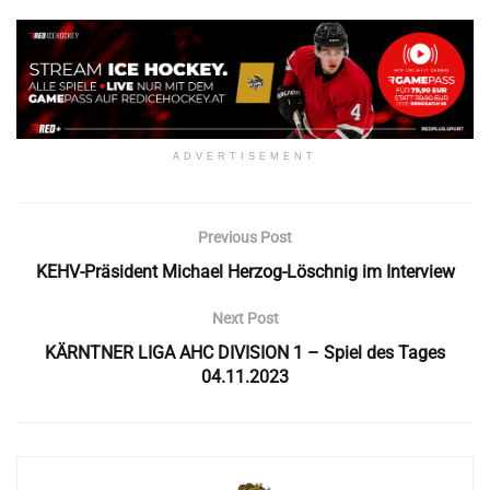
ADVERTISEMENT
Previous Post
KEHV-Präsident Michael Herzog-Löschnig im Interview
Next Post
KÄRNTNER LIGA AHC DIVISION 1 – Spiel des Tages
04.11.2023