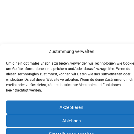
Zustimmung verwalten
Um dir ein optimales Erlebnis zu bieten, verwenden wir Technologien wie Cookie
um Geräteinformationen zu speichern und/oder darauf zuzugreifen. Wenn du
diesen Technologien zustimmst, können wir Daten wie das Surfverhalten oder
eindeutige IDs auf dieser Website verarbeiten. Wenn du deine Zustimmung nich
erteilst oder zurückziehst, können bestimmte Merkmale und Funktionen
beeinträchtigt werden.
Akzeptieren
Ablehnen