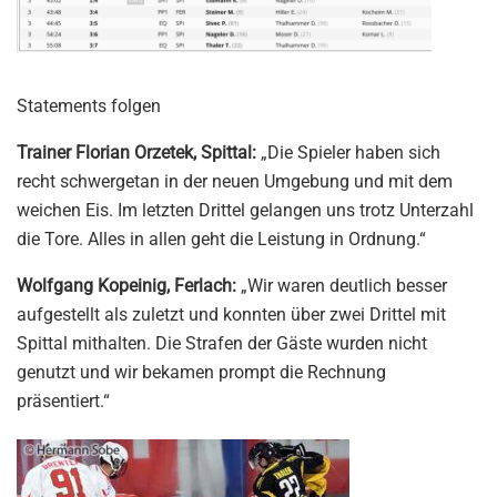
Statements folgen
Trainer Florian Orzetek, Spittal:
„Die Spieler haben sich
recht schwergetan in der neuen Umgebung und mit dem
weichen Eis. Im letzten Drittel gelangen uns trotz Unterzahl
die Tore. Alles in allen geht die Leistung in Ordnung.“
Wolfgang Kopeinig, Ferlach:
„Wir waren deutlich besser
aufgestellt als zuletzt und konnten über zwei Drittel mit
Spittal mithalten. Die Strafen der Gäste wurden nicht
genutzt und wir bekamen prompt die Rechnung
präsentiert.“