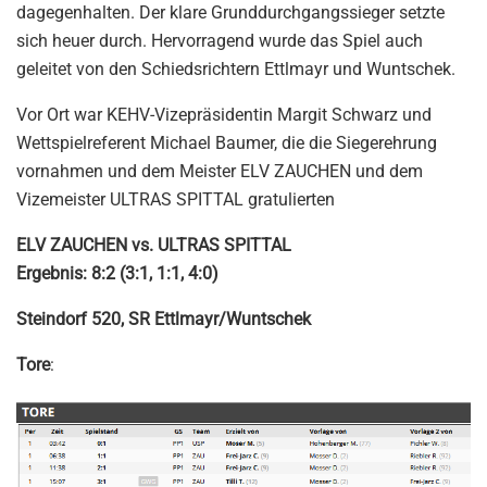
dagegenhalten. Der klare Grunddurchgangssieger setzte
sich heuer durch. Hervorragend wurde das Spiel auch
geleitet von den Schiedsrichtern Ettlmayr und Wuntschek.
Vor Ort war KEHV-Vizepräsidentin Margit Schwarz und
Wettspielreferent Michael Baumer, die die Siegerehrung
vornahmen und dem Meister ELV ZAUCHEN und dem
Vizemeister ULTRAS SPITTAL gratulierten
ELV ZAUCHEN vs. ULTRAS SPITTAL
Ergebnis: 8:2 (3:1, 1:1, 4:0)
Steindorf 520, SR Ettlmayr/Wuntschek
Tore
: