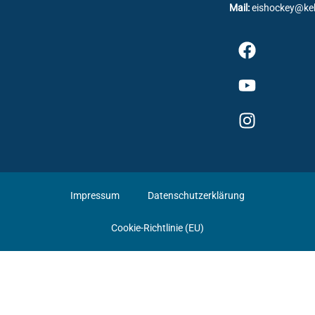
Mail:
eishockey@ke
Impressum
Datenschutzerklärung
Cookie-Richtlinie (EU)