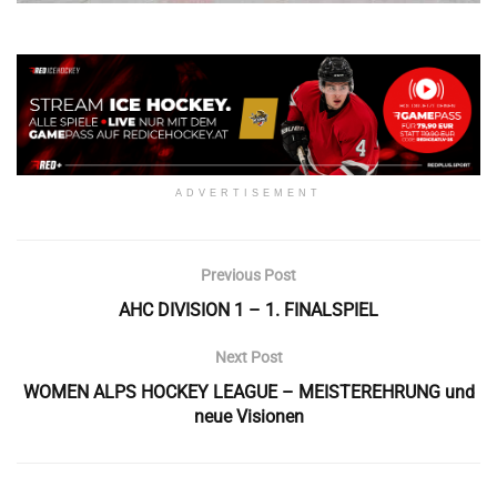
ADVERTISEMENT
Previous Post
AHC DIVISION 1 – 1. FINALSPIEL
Next Post
WOMEN ALPS HOCKEY LEAGUE – MEISTEREHRUNG und
neue Visionen