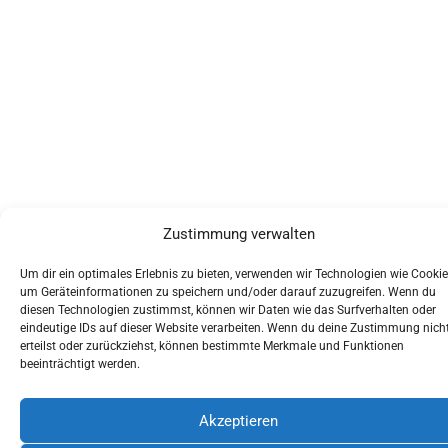
Zustimmung verwalten
Um dir ein optimales Erlebnis zu bieten, verwenden wir Technologien wie Cookie
um Geräteinformationen zu speichern und/oder darauf zuzugreifen. Wenn du
diesen Technologien zustimmst, können wir Daten wie das Surfverhalten oder
eindeutige IDs auf dieser Website verarbeiten. Wenn du deine Zustimmung nich
erteilst oder zurückziehst, können bestimmte Merkmale und Funktionen
beeinträchtigt werden.
Akzeptieren